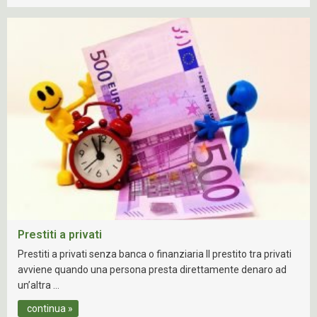
Prestiti a privati
Prestiti a privati senza banca o finanziaria Il prestito tra privati
avviene quando una persona presta direttamente denaro ad
un’altra …
continua »