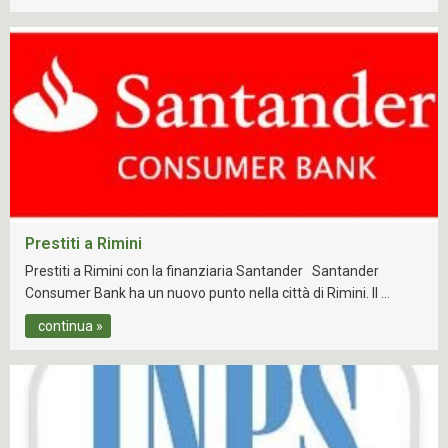
Prestiti a Rimini
Prestiti a Rimini con la finanziaria Santander Santander
Consumer Bank ha un nuovo punto nella città di Rimini. Il …
continua »