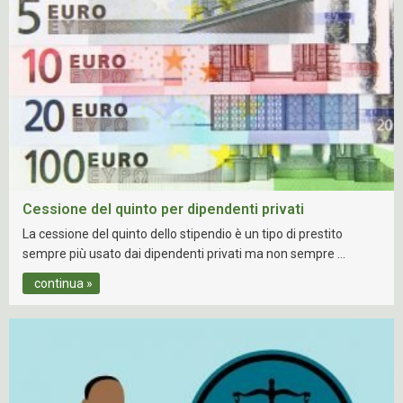
Cessione del quinto per dipendenti privati
La cessione del quinto dello stipendio è un tipo di prestito
sempre più usato dai dipendenti privati ma non sempre …
continua »