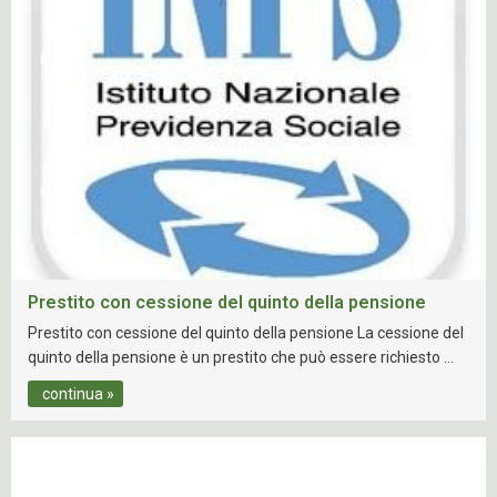
Prestito con cessione del quinto della pensione
Prestito con cessione del quinto della pensione La cessione del
quinto della pensione è un prestito che può essere richiesto …
continua »