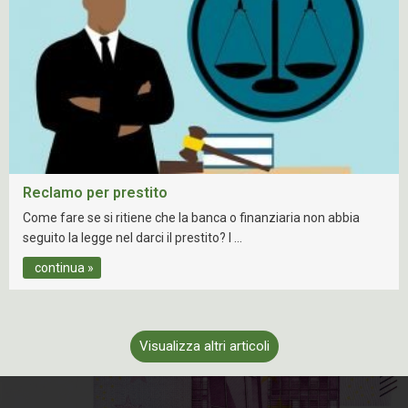
Reclamo per prestito
Come fare se si ritiene che la banca o finanziaria non abbia
seguito la legge nel darci il prestito? I …
continua »
Visualizza altri articoli