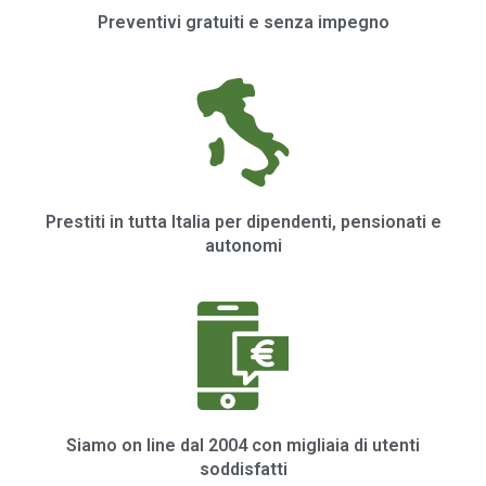
Preventivi gratuiti e senza impegno
Prestiti in tutta Italia per dipendenti, pensionati e
autonomi
Siamo on line dal 2004 con migliaia di utenti
soddisfatti