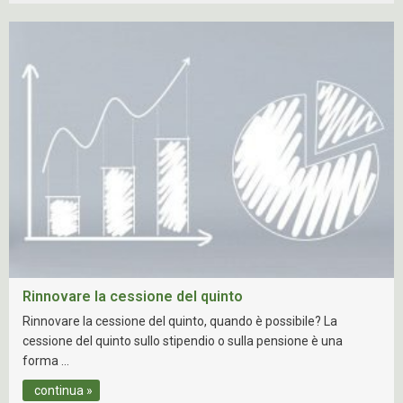
Rinnovare la cessione del quinto
Rinnovare la cessione del quinto, quando è possibile? La
cessione del quinto sullo stipendio o sulla pensione è una
forma …
continua »