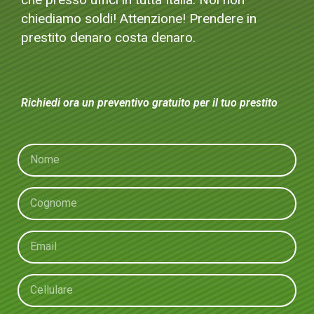
chiediamo soldi!
Attenzione! Prendere in
prestito denaro costa denaro.
Richiedi ora un preventivo gratuito per il tuo prestito
|