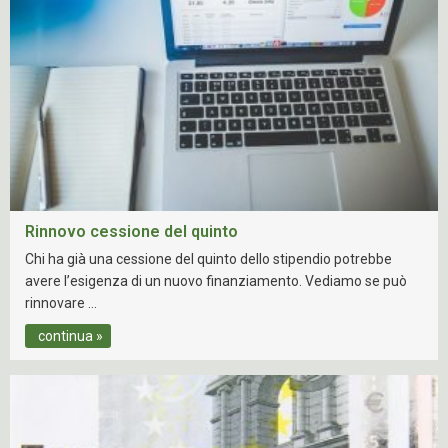
Rinnovo cessione del quinto
Chi ha già una cessione del quinto dello stipendio potrebbe
avere l’esigenza di un nuovo finanziamento. Vediamo se può
rinnovare …
continua »